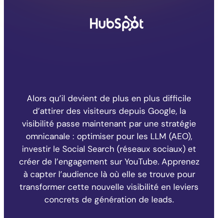
Alors qu’il devient de plus en plus difficile
d’attirer des visiteurs depuis Google, la
visibilité passe maintenant par une stratégie
omnicanale : optimiser pour les LLM (AEO),
investir le Social Search (réseaux sociaux) et
créer de l’engagement sur YouTube. Apprenez
à capter l’audience là où elle se trouve pour
transformer cette nouvelle visibilité en leviers
concrets de génération de leads.