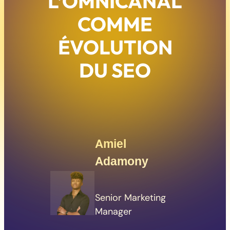
L’OMNICANAL
COMME
ÉVOLUTION
DU SEO
Amiel
Adamony
Senior Marketing
Manager