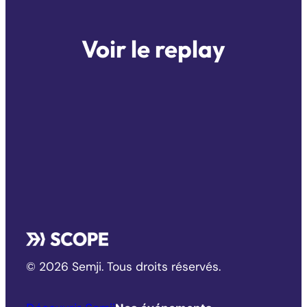
Voir le replay
© 2026 Semji. Tous droits réservés.